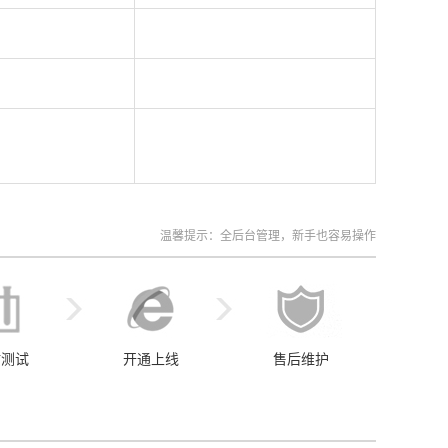
温馨提示：全后台管理，新手也容易操作
站测试
开通上线
售后维护