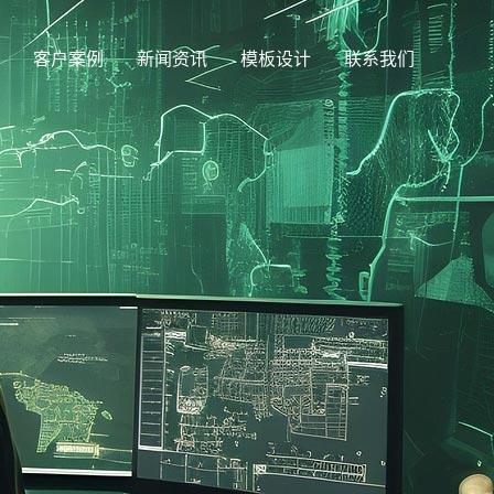
客户案例
新闻资讯
模板设计
联系我们