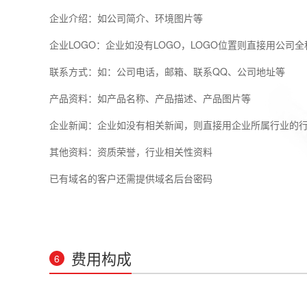
企业介绍：如公司简介、环境图片等
企业LOGO：企业如没有LOGO，LOGO位置则直接用公司
联系方式：如：公司电话，邮箱、联系QQ、公司地址等
产品资料：如产品名称、产品描述、产品图片等
企业新闻：企业如没有相关新闻，则直接用企业所属行业的
其他资料：资质荣誉，行业相关性资料
已有域名的客户还需提供域名后台密码
费用构成
6