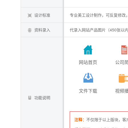
设计标准
专业美工设计制作，可反复修改，直
资料录入
代录入网站产品图片（450张以
网站首页
公司
文件下载
视频
功能说明
注释：
不仅限于以上版块，客