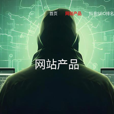
首页
网站产品
抖音SEO排名
网站产品