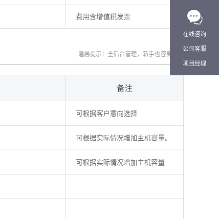
费用含增值税发票
在线咨询
公司客服
温馨提示：全后台管理，新手也容易操作
项目经理
备注
可根据客户意向选择
可根据实际情况增加主机容量。
可根据实际情况增加主机容量