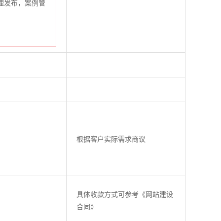
理发布，案例管
根据客户实际需求商议
具体收款方式可参考《网站建设
合同》