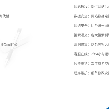
网站教程：提供网站后
全称代替
数据安全：网站数据定
网络安全：后台账号密
搜索递交：各大搜索引
行业新闻代替
漏洞修复：防范黑客入
客服在线：7*24小时
续费维护：次年域名空
程序维护：细节修改次