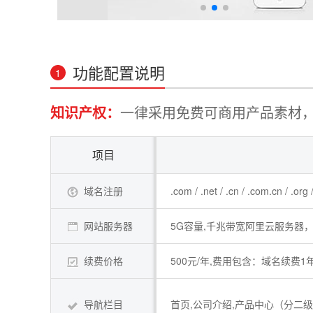
功能配置说明
1
知识产权：
一律采用免费可商用产品素材，
项目
域名注册
.com / .net / .cn / .com.cn / .o
网站服务器
5G容量,千兆带宽阿里云服务器，
续费价格
500元/年,费用包含：域名续费
导航栏目
首页,公司介绍,产品中心（分二级