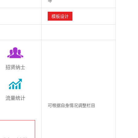
等
模板设计
招贤纳士
流量统计
可根据自身情况调整栏目