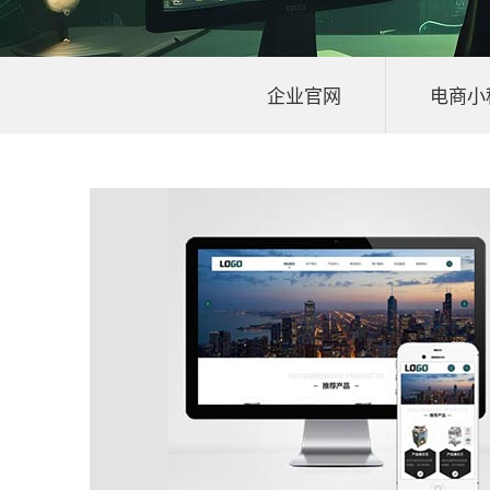
企业官网
电商小