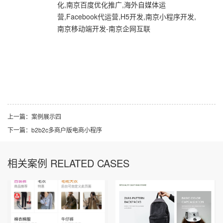
化,南京百度优化推广,海外自媒体运
营,Facebook代运营,H5开发,南京小程序开发,
南京移动端开发-南京企网互联
上一篇：
案例展示四
下一篇：
b2b2c多商户版电商小程序
相关案例 RELATED CASES