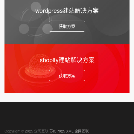
wordpress建站解决方案
获取方案
shopify建站解决方案
获取方案
Copyright © 2025 企网互联
苏ICP025
XML
企网互联