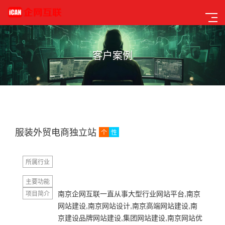
客户案例
服装外贸电商独立站
个
性
所属行业
主要功能
南京企网互联一直从事大型行业网站平台,南京
项目简介
网站建设,南京网站设计,南京高端网站建设,南
京建设品牌网站建设,集团网站建设,南京网站优