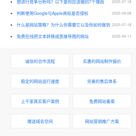
想进行竞争分析吗？以下是你应该做的7个理由
2025-07-18
判断使用Google与Apple商标是否侵权
2025-09-08
什么是网站策略？为什么你需要它以及你如何做到
2025-07-18
免费在线把文本转换成思维导图的网址
2025-09-11
诚信的合作流程
实惠的网站制作报价
稳定的网站运行速度
完善的售后体系
上千家真实客户案例
免费网站备案
赠送域名空间
网站营销推广方案